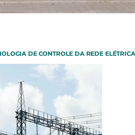
OLOGIA DE CONTROLE DA REDE ELÉTRIC