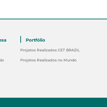
esa
Portfólio
Projetos Realizados CET BRAZIL
do
Projetos Realizados no Mundo