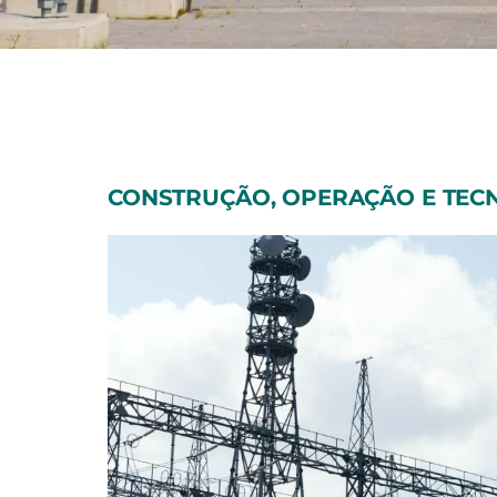
CONSTRUÇÃO, OPERAÇÃO E TECN