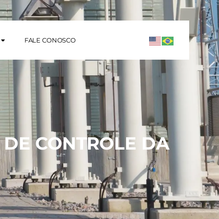
FALE CONOSCO
 DE CONTROLE DA