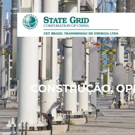
CONSTRUÇÃO, OP