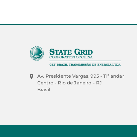
Av. Presidente Vargas, 995 - 11º andar
Centro - Rio de Janeiro - RJ
Brasil