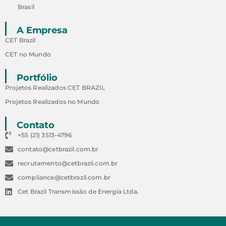
Brasil
A Empresa
CET Brazil
CET no Mundo
Portfólio
Projetos Realizados CET BRAZIL
Projetos Realizados no Mundo
Contato
+55 (21) 3513-4796
contato@cetbrazil.com.br
recrutamento@cetbrazil.com.br
compliance@cetbrazil.com.br
Cet Brazil Transmissão de Energia Ltda.