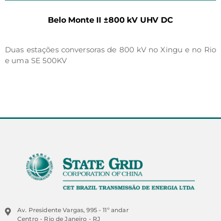
Belo Monte II ±800 kV UHV DC
Duas estações conversoras de 800 kV no Xingu e no Rio
e uma SE 500KV
Av. Presidente Vargas, 995 - 11º andar
Centro - Rio de Janeiro - RJ