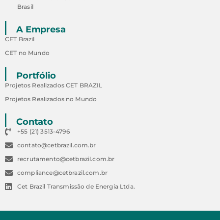
Brasil
A Empresa
CET Brazil
CET no Mundo
Portfólio
Projetos Realizados CET BRAZIL
Projetos Realizados no Mundo
Contato
+55 (21) 3513-4796
contato@cetbrazil.com.br
recrutamento@cetbrazil.com.br
compliance@cetbrazil.com.br
Cet Brazil Transmissão de Energia Ltda.