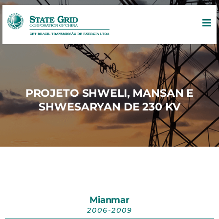
PROJETO SHWELI, MANSAN E
SHWESARYAN DE 230 KV
Mianmar
2006-2009