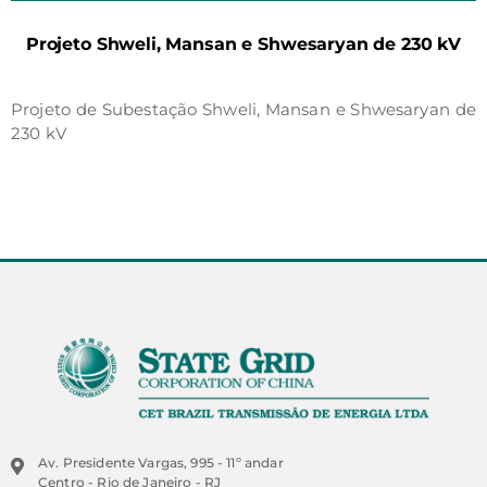
Projeto Shweli, Mansan e Shwesaryan de 230 kV
Projeto de Subestação Shweli, Mansan e Shwesaryan de
230 kV
Av. Presidente Vargas, 995 - 11º andar
Centro - Rio de Janeiro - RJ